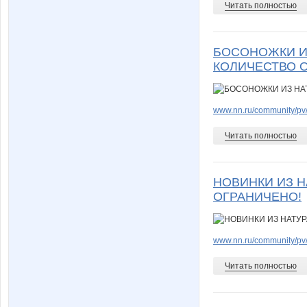
Читать полностью
БОСОНОЖКИ ИЗ
КОЛИЧЕСТВО 
www.nn.ru/community/pv/
Читать полностью
НОВИНКИ ИЗ Н
ОГРАНИЧЕНО!
www.nn.ru/community/pv/
Читать полностью