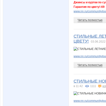
Джинсы и куртки по су
Гарантия по цвету!-69
www.nn.ru/community/pv/m
Читать полностью
СТИЛЬНЫЕ ЛЕТ
ЦВЕТУ!
03.06.2022
www.nn.ru/community/pv/
Читать полностью
СТИЛЬНЫЕ НОВ
в 11:42
1111
ко
www.nn.ru/community/pv/