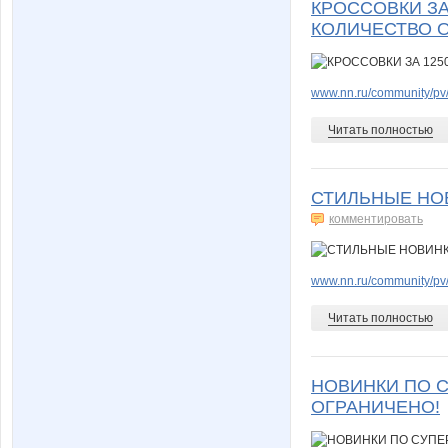
КРОССОВКИ ЗА
КОЛИЧЕСТВО 
www.nn.ru/community/pv/
Читать полностью
СТИЛЬНЫЕ НОВ
комментировать
www.nn.ru/community/pv/
Читать полностью
НОВИНКИ ПО С
ОГРАНИЧЕНО!