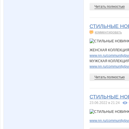
Читать полностью
СТИЛЬНЫЕ НОВ
комментировать
ЖЕНСКАЯ КОЛЛЕКЦИ
www.nn.ru/community/pv/
МУЖСКАЯ КОЛЛЕКЦИ
www.nn.ru/community/pv/
Читать полностью
СТИЛЬНЫЕ НОВИ
23.06.2022 в 21:24
www.nn.ru/community/pv/