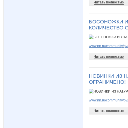
Читать полностью
БОСОНОЖКИ ИЗ
КОЛИЧЕСТВО 
www.nn.ru/community/pv/
Читать полностью
НОВИНКИ ИЗ Н
ОГРАНИЧЕНО!
www.nn.ru/community/pv/
Читать полностью