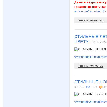
Джинсы и куртки по су
Гарантия по цвету!-69
www.nn.ru/community/pv/m
Читать полностью
СТИЛЬНЫЕ ЛЕТ
ЦВЕТУ!
03.06.2022
www.nn.ru/community/pv/
Читать полностью
СТИЛЬНЫЕ НОВ
в 11:42
1113
ко
www.nn.ru/community/pv/