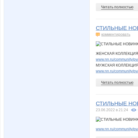
Читать полностью
СТИЛЬНЫЕ НОВ
комментировать
ЖЕНСКАЯ КОЛЛЕКЦИ
www.nn.ru/community/pv/
МУЖСКАЯ КОЛЛЕКЦИ
www.nn.ru/community/pv/
Читать полностью
СТИЛЬНЫЕ НОВИ
23.06.2022 в 21:24
www.nn.ru/community/pv/