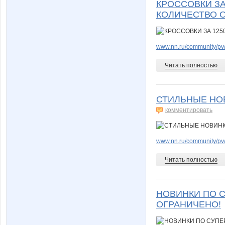
КРОССОВКИ ЗА
КОЛИЧЕСТВО 
www.nn.ru/community/pv/
Читать полностью
СТИЛЬНЫЕ НОВ
комментировать
www.nn.ru/community/pv/
Читать полностью
НОВИНКИ ПО С
ОГРАНИЧЕНО!