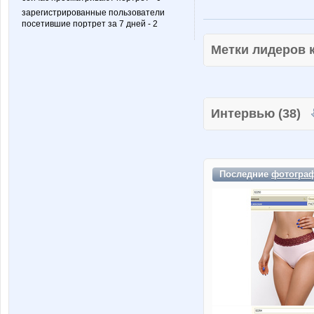
зарегистрированные пользователи
посетившие портрет за 7 дней - 2
Метки лидеров
Интервью (38)
Последние
фотогра