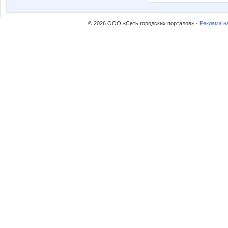
© 2026 ООО «Сеть городских порталов» ·
Реклама н